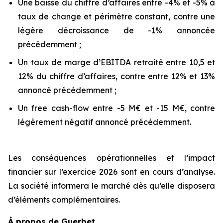
Une baisse du chiffre d’affaires entre -4% et -5% à
taux de change et périmètre constant, contre une
légère décroissance de -1% annoncée
précédemment ;
Un taux de marge d’EBITDA retraité entre 10,5 et
12% du chiffre d’affaires, contre entre 12% et 13%
annoncé précédemment ;
Un free cash-flow entre -5 M€ et -15 M€, contre
légèrement négatif annoncé précédemment.
Les conséquences opérationnelles et l’impact
financier sur l’exercice 2026 sont en cours d’analyse.
La société informera le marché dès qu’elle disposera
d’éléments complémentaires.
À propos de Guerbet