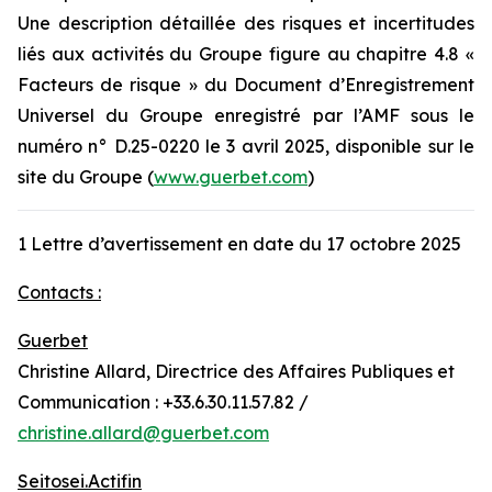
Une description détaillée des risques et incertitudes
liés aux activités du Groupe figure au chapitre 4.8 «
Facteurs de risque » du Document d’Enregistrement
Universel du Groupe enregistré par l’AMF sous le
numéro n° D.25-0220 le 3 avril 2025, disponible sur le
site du Groupe (
www.guerbet.com
)
1 Lettre d’avertissement en date du 17 octobre 2025
Contacts :
Guerbet
Christine Allard, Directrice des Affaires Publiques et
Communication : +33.6.30.11.57.82 /
christine.allard@guerbet.com
Seitosei.Actifin