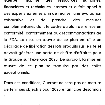
Guerbet mobilise des ressources humaines,
financières et techniques internes et a fait appel à
des experts externes afin de réaliser une évaluation
exhaustive et de prendre des mesures
complémentaires dans le cadre du plan de remise en
conformité, conformément aux recommandations de
la FDA. La mise en œuvre de ce plan entraîne un
décalage de libération des lots produits sur le site et
devrait générer une perte de chiffre d’affaires pour
le Groupe sur l’exercice 2025. De surcroît, la mise en
œuvre de ce plan se traduira par des coûts
exceptionnels.
Dans ces conditions, Guerbet ne sera pas en mesure
de tenir ses objectifs pour 2025 et anticipe désormais
: