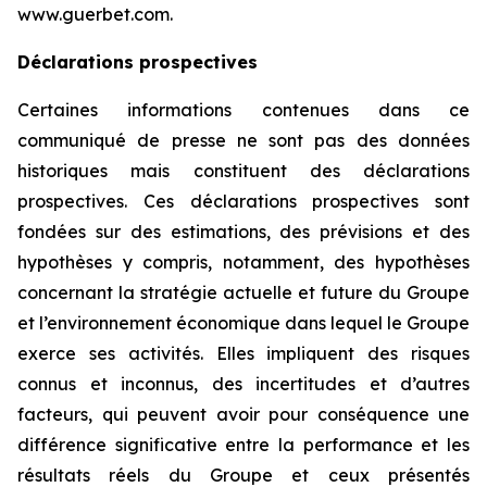
www.guerbet.com.
Déclarations prospectives
Certaines informations contenues dans ce
communiqué de presse ne sont pas des données
historiques mais constituent des déclarations
prospectives. Ces déclarations prospectives sont
fondées sur des estimations, des prévisions et des
hypothèses y compris, notamment, des hypothèses
concernant la stratégie actuelle et future du Groupe
et l’environnement économique dans lequel le Groupe
exerce ses activités. Elles impliquent des risques
connus et inconnus, des incertitudes et d’autres
facteurs, qui peuvent avoir pour conséquence une
différence significative entre la performance et les
résultats réels du Groupe et ceux présentés