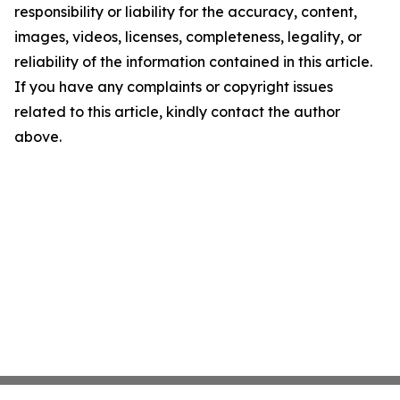
responsibility or liability for the accuracy, content,
images, videos, licenses, completeness, legality, or
reliability of the information contained in this article.
If you have any complaints or copyright issues
related to this article, kindly contact the author
above.